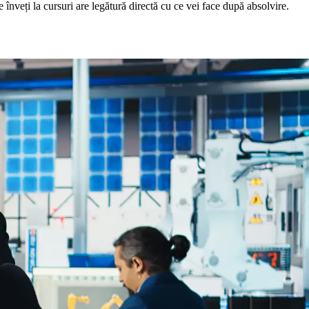
 înveți la cursuri are legătură directă cu ce vei face după absolvire.