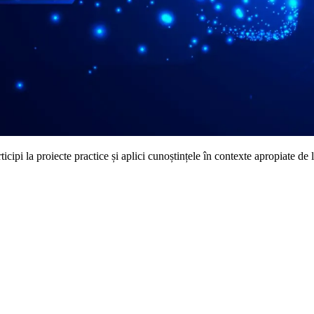
cipi la proiecte practice și aplici cunoștințele în contexte apropiate de 