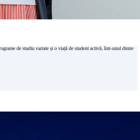
rograme de studiu variate și o viață de student activă, într-unul dintre