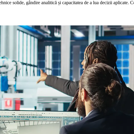
ice solide, gândire analitică și capacitatea de a lua decizii aplicate. Ce