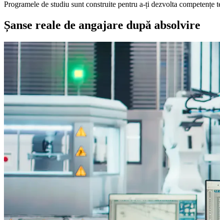
Programele de studiu sunt construite pentru a-ți dezvolta competențe tehn
Șanse reale de angajare după absolvire