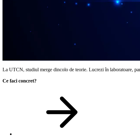
La UTCN, studiul merge dincolo de teorie. Lucrezi în laboratoare, parti
Ce faci concret?