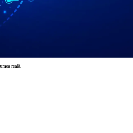
lumea reală.