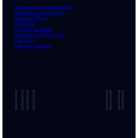
Parteneriate educație-industrie
Închiriere spații și servicii
Editura UTPress
Tipografia
Complex de natație
Fundația UNITECH Cluj
Harta Site
Știri și evenimente