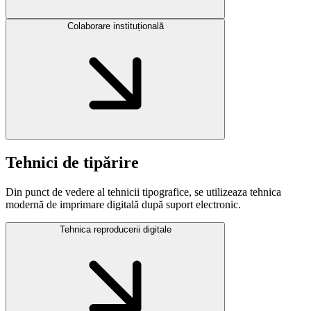
Colaborare instituțională
Tehnici de tipărire
Din punct de vedere al tehnicii tipografice, se utilizeaza tehnica
modernă de imprimare digitală după suport electronic.
Tehnica reproducerii digitale