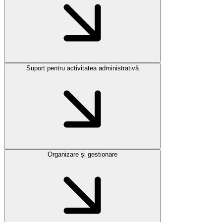
Suport pentru activitatea administrativă
Organizare și gestionare