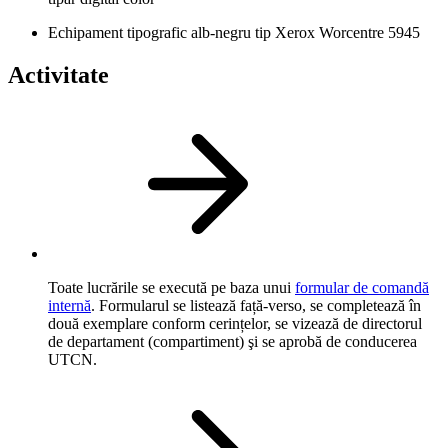
Echipament tipografic alb-negru tip Xerox Worcentre 5945
Activitate
Toate lucrările se execută pe baza unui
formular de comandă
internă
. Formularul se listează față-verso, se completează în
două exemplare conform cerințelor, se vizează de directorul
de departament (compartiment) şi se aprobă de conducerea
UTCN.