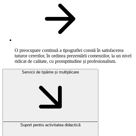
O preocupare continuă a tipografiei constă în satisfacerea
tuturor cererilor, în ordinea prezentării comenzilor, la un nivel
ridicat de calitate, cu promptitudine și profesionalism.
Servicii de tipărire și multiplicare
Suport pentru activitatea didactică