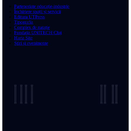
Parteneriate educație-industrie
Închiriere spații și servicii
Editura UTPress
Tipografia
Complex de natație
Fundația UNITECH Cluj
Harta Site
Știri și evenimente