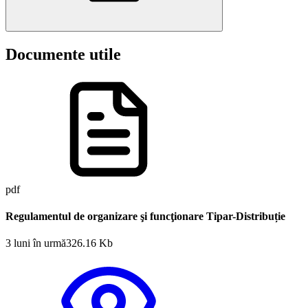
Documente utile
pdf
Regulamentul de organizare şi funcţionare Tipar-Distribuție
3 luni în urmă
326.16 Kb