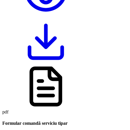
pdf
Formular comandă serviciu tipar