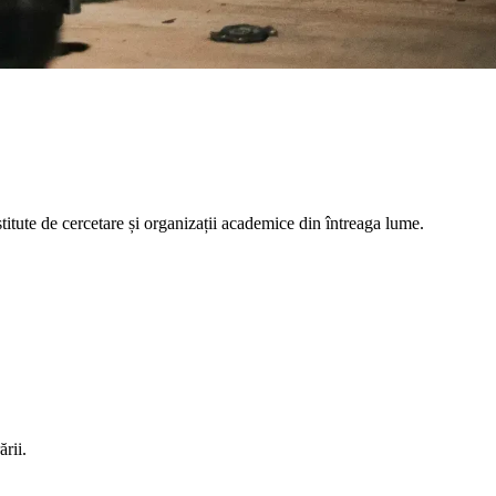
titute de cercetare și organizații academice din întreaga lume.
ării.