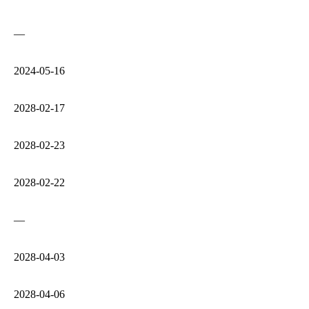
—
2024‑05‑16
2028‑02‑17
2028‑02‑23
2028‑02‑22
—
2028‑04‑03
2028‑04‑06