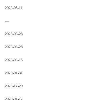
2028‑05‑11
—
2028‑08‑28
2028‑08‑28
2028‑03‑15
2029‑01‑31
2028‑12‑29
2029‑01‑17