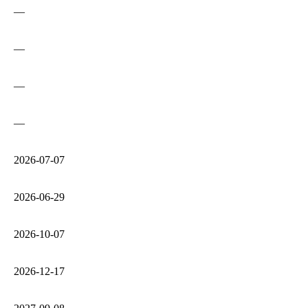
—
—
—
—
2026‑07‑07
2026‑06‑29
2026‑10‑07
2026‑12‑17