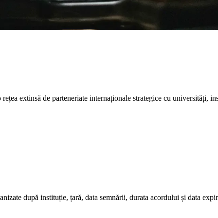
a extinsă de parteneriate internaționale strategice cu universități, ins
nizate după instituție, țară, data semnării, durata acordului și data expir