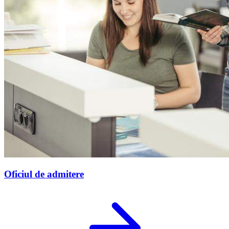
Oficiul de admitere