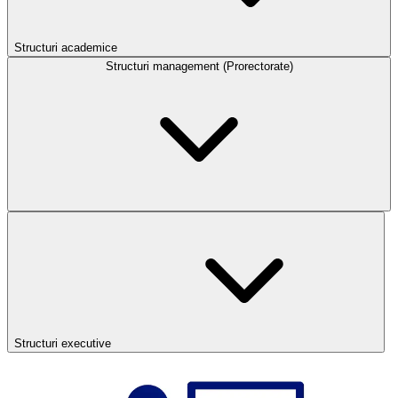
Structuri academice
Structuri management (Prorectorate)
Structuri executive