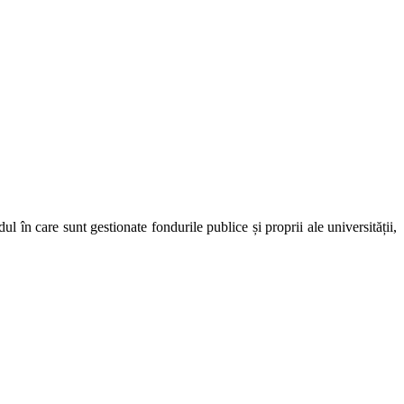
 în care sunt gestionate fondurile publice și proprii ale universității,