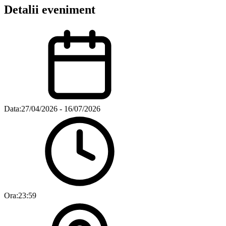
Detalii eveniment
Data:
27/04/2026 -
16/07/2026
Ora:
23:59