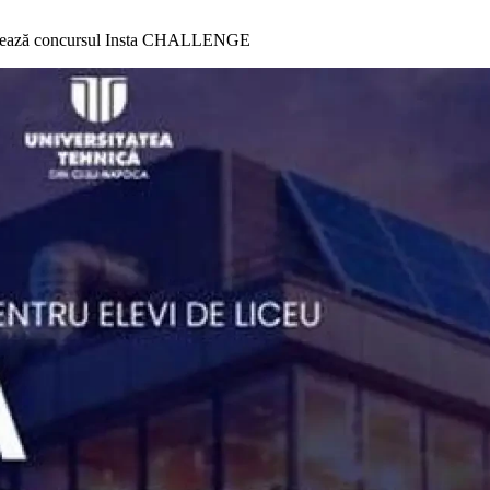
ganizează concursul Insta CHALLENGE