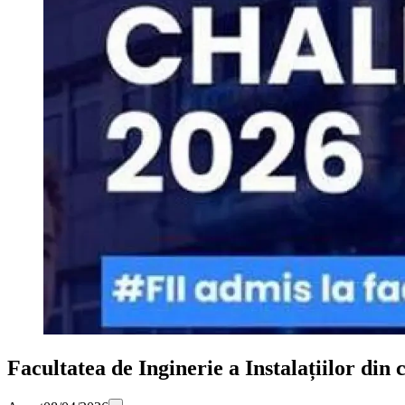
Facultatea de Inginerie a Instalațiilor 