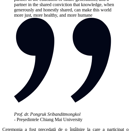
partner in the shared conviction that knowledge, when
generously and honestly shared, can make this world
more just, more healthy, and more humane
Prof. dr. Pongruk Sribanditmongkol
- Președintele Chiang Mai University
Ceremonia a fost precedată de o întâlnire la care a participat o