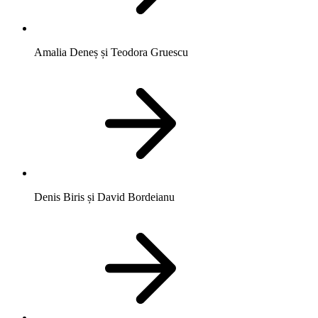
Amalia Deneș și Teodora Gruescu
Denis Biris și David Bordeianu